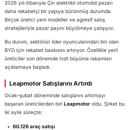
2026 yılı itibarıyla Çin elektrikli otomobil pazarı
daha rekabetçi bir yapıya bürünmüş durumda.
Birçok üretici yeni modeller ve agresif satış
stratejileriyle pazar payını büyütmeye çalışıyor.
Bu durum, sektörün lider oyuncularından biri olan
BYD için rekabet baskısını artırıyor. Özellikle yerli
üreticiler son dönemde hızlı büyüme rakamları
açıklamaya başladı.
Leapmotor Satışlarını Artırdı
Ocak–şubat döneminde satışlarını artırmayı
başaran üreticilerden biri
Leapmotor
oldu. Şirket bu
iki aylık süreçte:
60.126 araç satışı