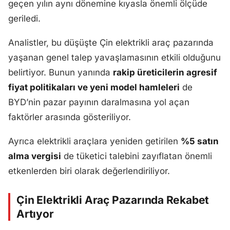
geçen yılın aynı dönemine kıyasla önemli ölçüde
geriledi.
Analistler, bu düşüşte Çin elektrikli araç pazarında
yaşanan genel talep yavaşlamasının etkili olduğunu
belirtiyor. Bunun yanında
rakip üreticilerin agresif
fiyat politikaları ve yeni model hamleleri
de
BYD’nin pazar payının daralmasına yol açan
faktörler arasında gösteriliyor.
Ayrıca elektrikli araçlara yeniden getirilen
%5 satın
alma vergisi
de tüketici talebini zayıflatan önemli
etkenlerden biri olarak değerlendiriliyor.
Çin Elektrikli Araç Pazarında Rekabet
Artıyor