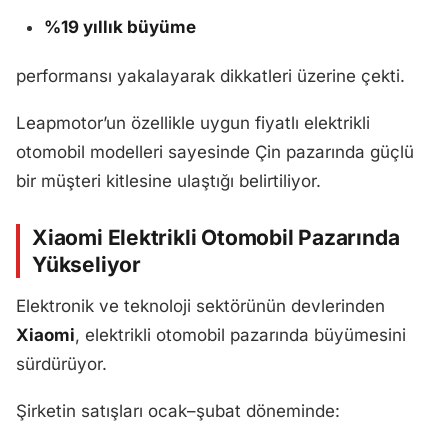
%19 yıllık büyüme
performansı yakalayarak dikkatleri üzerine çekti.
Leapmotor’un özellikle uygun fiyatlı elektrikli
otomobil modelleri sayesinde Çin pazarında güçlü
bir müşteri kitlesine ulaştığı belirtiliyor.
Xiaomi Elektrikli Otomobil Pazarında
Yükseliyor
Elektronik ve teknoloji sektörünün devlerinden
Xiaomi
, elektrikli otomobil pazarında büyümesini
sürdürüyor.
Şirketin satışları ocak–şubat döneminde: