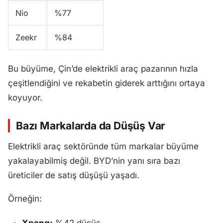
Nio
%77
Zeekr
%84
Bu büyüme, Çin’de elektrikli araç pazarının hızla
çeşitlendiğini ve rekabetin giderek arttığını ortaya
koyuyor.
Bazı Markalarda da Düşüş Var
Elektrikli araç sektöründe tüm markalar büyüme
yakalayabilmiş değil. BYD’nin yanı sıra bazı
üreticiler de satış düşüşü yaşadı.
Örneğin: